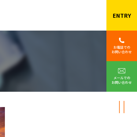
ENTRY
お電話での
お問い合わせ
メールでの
お問い合わせ