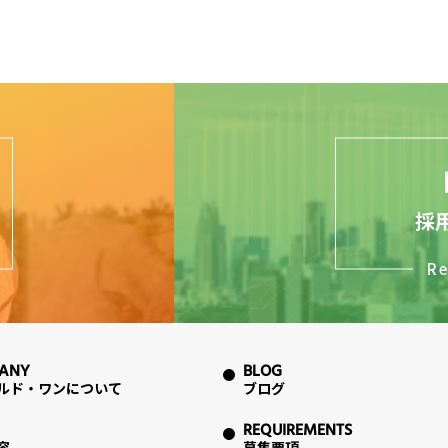
採
Re
ANY
BLOG
ルド・ワンについて
ブログ
REQUIREMENTS