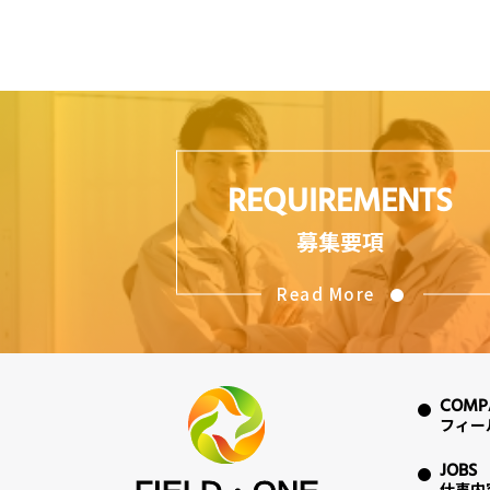
REQUIREMENTS
募集要項
Read More
COMP
フィー
JOBS