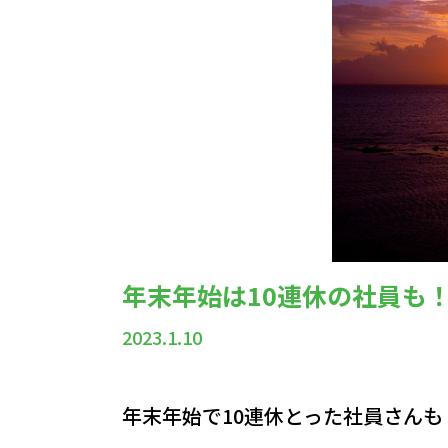
年末年始は10連休の社員も
2023.1.10
年末年始で10連休とった社員さん