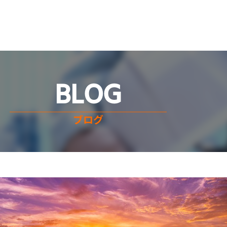
BLOG
ブログ