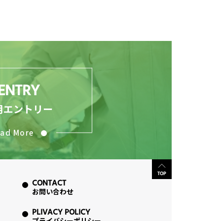
ENTRY
用エントリー
ad More
TOP
CONTACT
お問い合わせ
PLIVACY POLICY